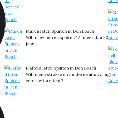
Muren laten Spuiten in Den Bosch
Wilt u uw muren spuiten? Al meer dan 20
jaar...
Plafond laten Spuiten in Den Bosch
Wilt u een strakke en moderne uitstraling
voor uw interieur?...