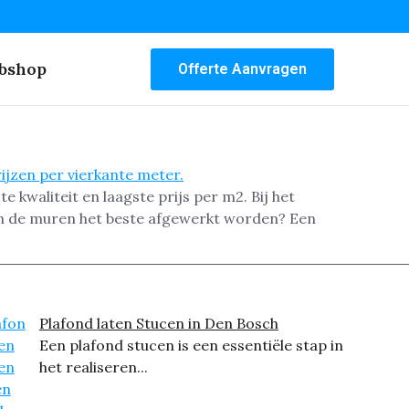
bshop
Offerte Aanvragen
kwaliteit en laagste prijs per m2. Bij het
en de muren het beste afgewerkt worden? Een
Plafond laten Stucen in Den Bosch
Een plafond stucen is een essentiële stap in
het realiseren...