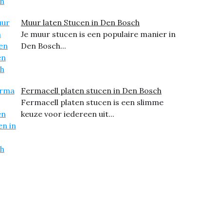
Muur laten Stucen in Den Bosch
Je muur stucen is een populaire manier in
Den Bosch...
Fermacell platen stucen in Den Bosch
Fermacell platen stucen is een slimme
keuze voor iedereen uit...