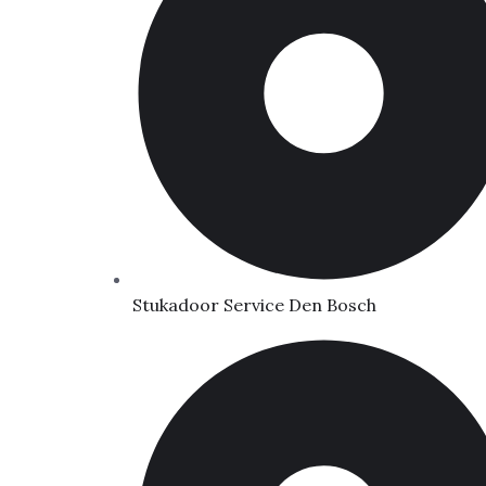
Stukadoor Service Den Bosch