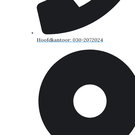
Hoofdkantoor: 030-2072024