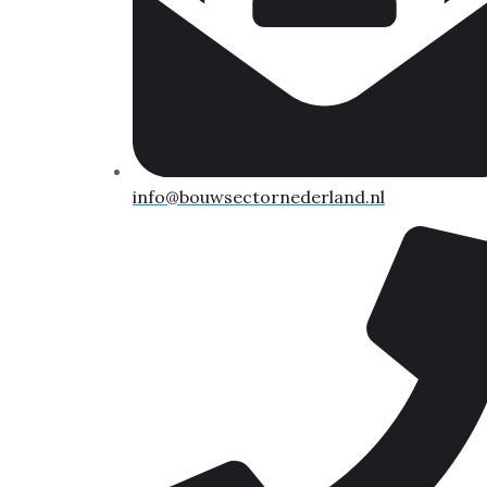
info@bouwsectornederland.nl