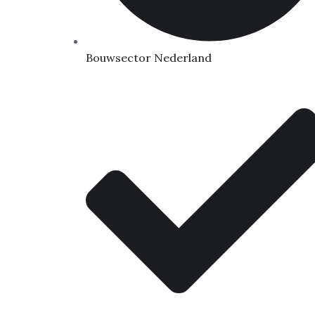
Bouwsector Nederland