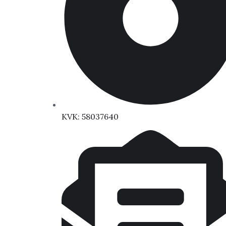
KVK: 58037640