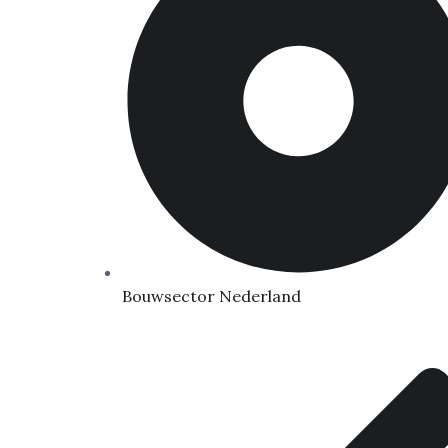
Bouwsector Nederland