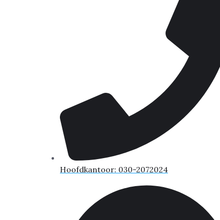
Hoofdkantoor: 030-2072024