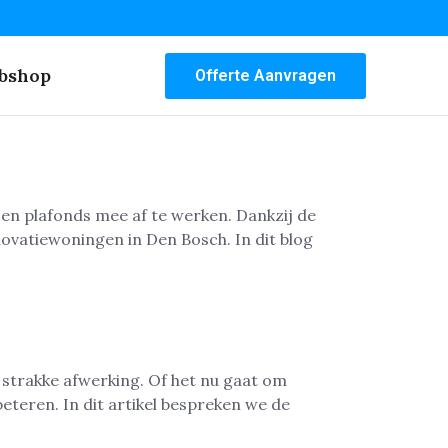
bshop
Offerte Aanvragen
en plafonds mee af te werken. Dankzij de
ovatiewoningen in Den Bosch. In dit blog
 strakke afwerking. Of het nu gaat om
eteren. In dit artikel bespreken we de