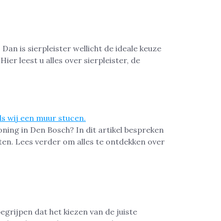
Dan is sierpleister wellicht de ideale keuze
er leest u alles over sierpleister, de
ing in Den Bosch? In dit artikel bespreken
ten. Lees verder om alles te ontdekken over
egrijpen dat het kiezen van de juiste