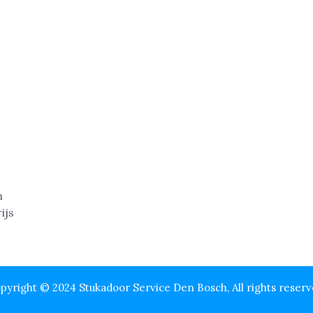
pyright © 2024 Stukadoor Service Den Bosch, All rights reserv