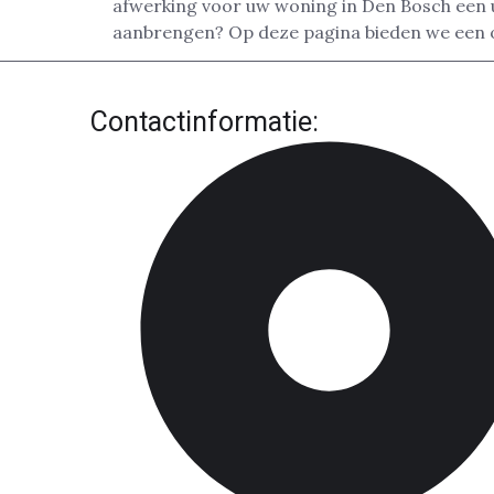
afwerking voor uw woning in Den Bosch een ui
aanbrengen? Op deze pagina bieden we een o
Contactinformatie: