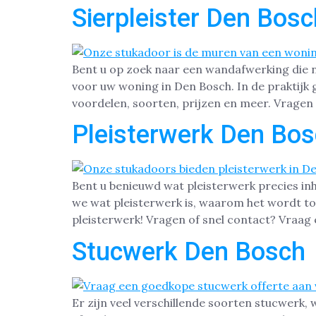
Sierpleister Den Bosc
Bent u op zoek naar een wandafwerking die nie
voor uw woning in Den Bosch. In de praktijk g
voordelen, soorten, prijzen en meer. Vragen 
Pleisterwerk Den Bo
Bent u benieuwd wat pleisterwerk precies in
we wat pleisterwerk is, waarom het wordt to
pleisterwerk! Vragen of snel contact? Vraag 
Stucwerk Den Bosch
Er zijn veel verschillende soorten stucwerk, 