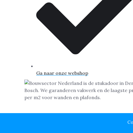
Ga naar onze webshop
Co