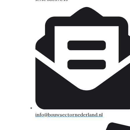
info@bouwsectornederland.nl