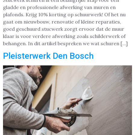
Stucwerk schuren is een belangrijke stap voor een
gladde en professionele afwerking van muren en
plafonds. Krijg 10% korting op schuurwerk! Of het nu
gaat om nieuwbouw, renovatie of kleine reparaties,
goed geschuurd stucwerk zorgt ervoor dat de muur
klaar is voor verdere afwerking zoals schilderwerk of
behangen. In dit artikel bespreken we wat schuren […]
Pleisterwerk Den Bosch