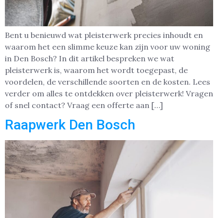
Bent u benieuwd wat pleisterwerk precies inhoudt en
waarom het een slimme keuze kan zijn voor uw woning
in Den Bosch? In dit artikel bespreken we wat
pleisterwerk is, waarom het wordt toegepast, de
voordelen, de verschillende soorten en de kosten. Lees
verder om alles te ontdekken over pleisterwerk! Vragen
of snel contact? Vraag een offerte aan […]
Raapwerk Den Bosch