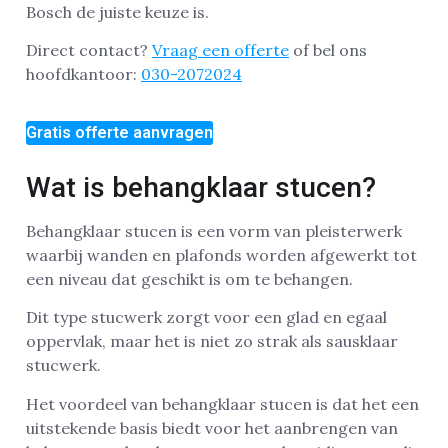
Bosch de juiste keuze is.
Direct contact?
Vraag een offerte
of bel ons
hoofdkantoor:
030-2072024
Gratis offerte aanvragen
Wat is behangklaar stucen?
Behangklaar stucen is een vorm van pleisterwerk
waarbij wanden en plafonds worden afgewerkt tot
een niveau dat geschikt is om te behangen.
Dit type stucwerk zorgt voor een glad en egaal
oppervlak, maar het is niet zo strak als sausklaar
stucwerk.
Het voordeel van behangklaar stucen is dat het een
uitstekende basis biedt voor het aanbrengen van