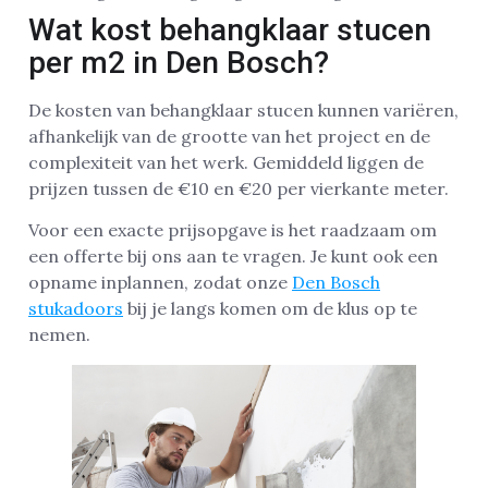
Wat kost behangklaar stucen
per m2 in Den Bosch?
De kosten van behangklaar stucen kunnen variëren,
afhankelijk van de grootte van het project en de
complexiteit van het werk. Gemiddeld liggen de
prijzen tussen de €10 en €20 per vierkante meter.
Voor een exacte prijsopgave is het raadzaam om
een offerte bij ons aan te vragen. Je kunt ook een
opname inplannen, zodat onze
Den Bosch
stukadoors
bij je langs komen om de klus op te
nemen.