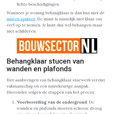
lichte beschadigingen.
Wanneer je woning behangklaar is dan kun niet de
muren spuiten
. De muur is namelijk niet klaar om
verf op te nemen. Je kunt dus wel behangen maar
niet schilderen.
Behangklaar stucen van
wanden en plafonds
Het aanbrengen van behangklaar stucwerk vereist
vakmanschap en een nauwkeurige aanpak.
Hieronder volgen de stappen van het proces:
Voorbereiding van de ondergrond
: De
wanden en plafonds moeten schoon, droog