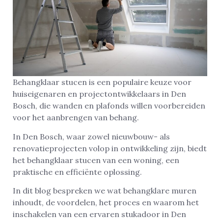
Behangklaar stucen is een populaire keuze voor
huiseigenaren en projectontwikkelaars in Den
Bosch, die wanden en plafonds willen voorbereiden
voor het aanbrengen van behang.
In Den Bosch, waar zowel nieuwbouw- als
renovatieprojecten volop in ontwikkeling zijn, biedt
het behangklaar stucen van een woning, een
praktische en efficiënte oplossing.
In dit blog bespreken we wat behangklare muren
inhoudt, de voordelen, het proces en waarom het
inschakelen van een ervaren stukadoor in Den