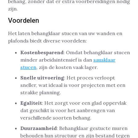
behang, zonder dat er extra voorbereidingen nodig
zijn.
Voordelen
Het laten behangklaar stucen van uw wanden en
plafonds biedt diverse voordelen:
Kostenbesparend
: Omdat behangklaar stucen
minder arbeidsintensief is dan
sausklaar
stucen
, zijn de kosten vaak lager.
Snelle uitvoering
: Het proces verloopt
sneller, wat ideaal is voor projecten met een
strakke planning.
Egaliteit
: Het zorgt voor een glad oppervlak
dat geschikt is voor het aanbrengen van
verschillende soorten behang.
Duurzaamheid
: Behangklaar gestucte muren
behouden hun structuur en zijn bestand tegen