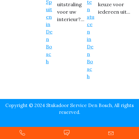
uitstraling
keuze voor
voor uw
iedereen uit...
interieur?...
Copyright © 2024 Stukadoor Service Den Bosch, All rights
reserved.